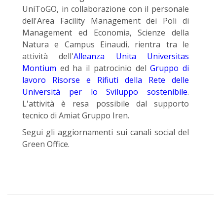
UniToGO, in collaborazione con il personale
dell'Area Facility Management dei Poli di
Management ed Economia, Scienze della
Natura e Campus Einaudi, rientra tra le
attività dell'
Alleanza Unita Universitas
Montium
ed ha il patrocinio del
Gruppo di
lavoro Risorse e Rifiuti della Rete delle
Università per lo Sviluppo sostenibile
.
L'attività è resa possibile dal supporto
tecnico di Amiat Gruppo Iren.
Segui gli aggiornamenti sui canali social del
Green Office.