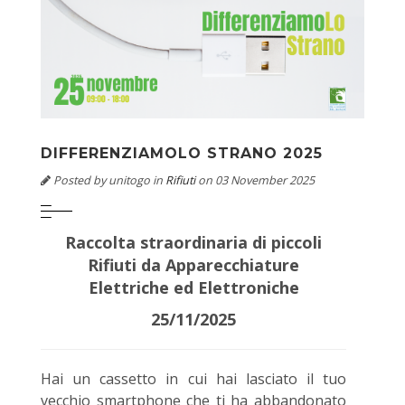
DIFFERENZIAMOLO STRANO 2025
Posted by
unitogo
in
Rifiuti
on 03 November 2025
Raccolta straordinaria di piccoli
Rifiuti da Apparecchiature
Elettriche ed Elettroniche
25/11/2025
Hai un cassetto in cui hai lasciato il tuo
vecchio smartphone che ti ha abbandonato