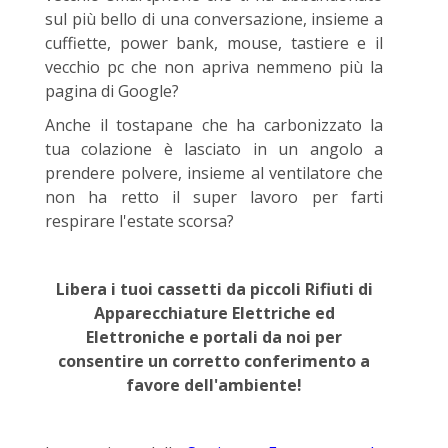
sul più bello di una conversazione, insieme a
cuffiette, power bank, mouse, tastiere e il
vecchio pc che non apriva nemmeno più la
pagina di Google?
Anche il tostapane che ha carbonizzato la
tua colazione è lasciato in un angolo a
prendere polvere, insieme al ventilatore che
non ha retto il super lavoro per farti
respirare l'estate scorsa?
Libera i tuoi cassetti da piccoli Rifiuti di
Apparecchiature Elettriche ed
Elettroniche e portali da noi per
consentire un corretto conferimento a
favore dell'ambiente!