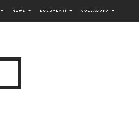
I
NEWS
DOCUMENTI
COLLABORA
I