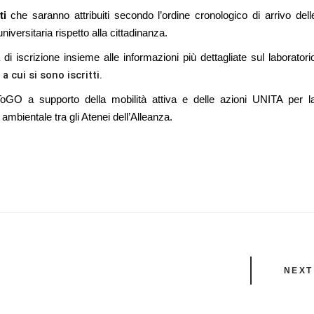
ti
che saranno attribuiti secondo l’ordine cronologico di arrivo dell
versitaria rispetto alla cittadinanza.
di iscrizione insieme alle informazioni più dettagliate sul laboratori
 cui si sono iscritti.
iToGO a supporto della mobilità attiva e delle azioni UNITA per l
 ambientale tra gli Atenei dell’Alleanza.
NEXT