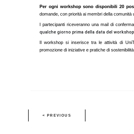
Per ogni workshop sono disponibili 20 pos
domande, con priorità ai membri della comunità uni
I partecipanti riceveranno una mail di conferma 
qualche giorno prima della data del workshop a
Il workshop si inserisce tra le attività di Un
promozione di iniziative e pratiche di sostenibilità
< PREVIOUS