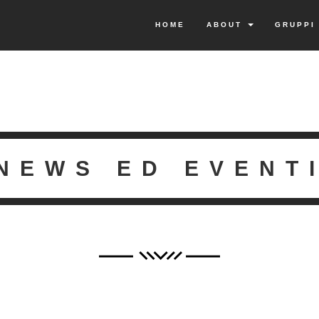
HOME
ABOUT
GRUPP
NEWS ED EVENT