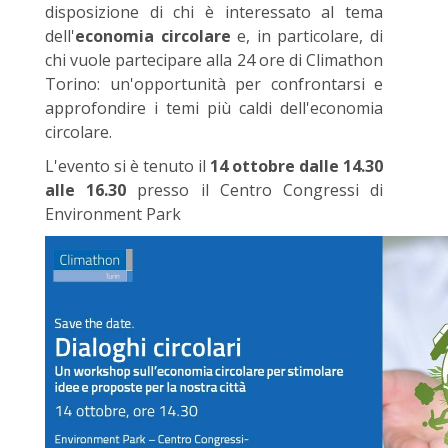
disposizione di chi è interessato al tema
dell'
economia circolare
e, in particolare, di
chi vuole partecipare alla 24 ore di Climathon
Torino: un'opportunità per confrontarsi e
approfondire i temi più caldi dell'economia
circolare.
L'evento si è tenuto il
14 ottobre dalle 14.30
alle 16.30
presso il Centro Congressi di
Environment Park