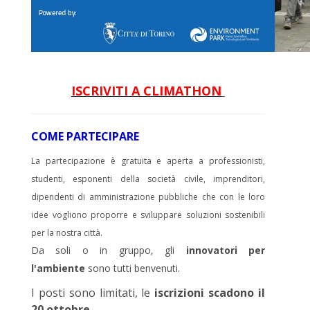
ISCRIVITI A CLIMATHON
COME PARTECIPARE
La partecipazione è gratuita e aperta a professionisti,
studenti, esponenti della società civile, imprenditori,
dipendenti di amministrazione pubbliche che con le loro
idee vogliono proporre e sviluppare soluzioni sostenibili
per la nostra città.
Da soli o in gruppo, gli
innovatori per
l'ambiente
sono tutti benvenuti.
I posti sono limitati, le
iscrizioni scadono il
20 ottobre.