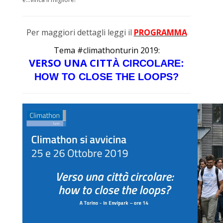
Per maggiori dettagli leggi il
PROGRAMMA
Tema #climathonturin 2019:
VERSO UNA CITT
À CIRCOLARE:
HOW TO CLOSE THE LOOPS?