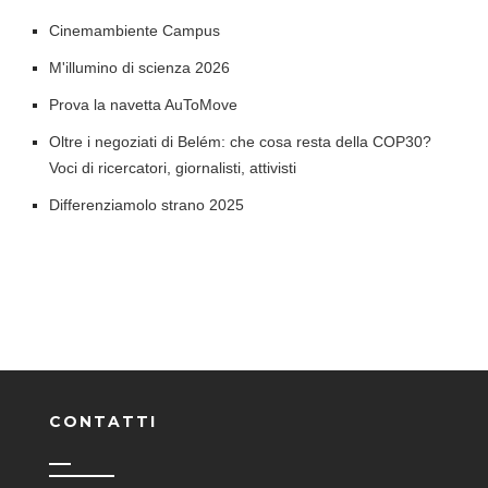
Cinemambiente Campus
M'illumino di scienza 2026
Prova la navetta AuToMove
Oltre i negoziati di Belém: che cosa resta della COP30?
Voci di ricercatori, giornalisti, attivisti
Differenziamolo strano 2025
CONTATTI