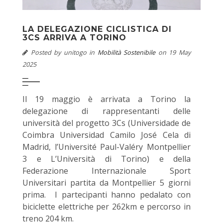
LA DELEGAZIONE CICLISTICA DI
3CS ARRIVA A TORINO
Posted by
unitogo
in
Mobilità Sostenibile
on 19 May
2025
Il 19 maggio è arrivata a Torino la
delegazione di rappresentanti delle
università del progetto 3Cs (Universidade de
Coimbra Universidad Camilo José Cela di
Madrid, l’Université Paul-Valéry Montpellier
3 e L’Università di Torino) e della
Federazione Internazionale Sport
Universitari partita da Montpellier 5 giorni
prima. I partecipanti hanno pedalato con
biciclette elettriche per 262km e percorso in
treno 204 km.