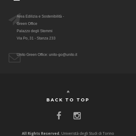
Area Edilizia e Sostenibilità -
Green Office
Palazzo degli Stemmi
Via Po, 31 - Stanza 233
Unito Green Office: unito-go@unito.it
BACK TO TOP
All Rights Reserved.
Univeristà degli Studi di Torino