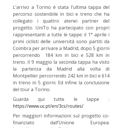
L’arrivo a Torino è stata l’ultima tappa del
percorso sostenibile in bici e treno che ha
collegato i quattro atenei partner del
progetto. UniTo ha partecipato con propri
rappresentanti a tutte le tappe: il 1° aprile i
primi ciclisti delle università sono partiti da
Coimbra per arrivare a Madrid, dopo 5 giorni
percorrendo 184 km in bici e 528 km in
treno. Il 9 maggio la seconda tappa ha visto
la partenza da Madrid alla volta di
Montpellier percorrendo 242 km in bici e 614
in treno in 5 giorni. Ed infine la conclusione
del tour a Torino.
Guarda qui tutte le tappe :
https://www.uc.pt/en/3cs/routes/
Per maggiori informazioni sul progetto co-
finanziato dall’Unione Europea: