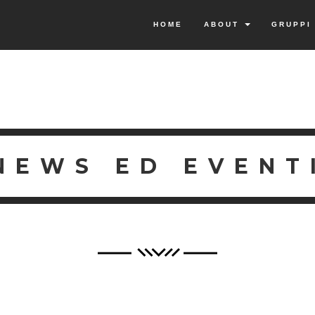
HOME
ABOUT
GRUPP
NEWS ED EVENT