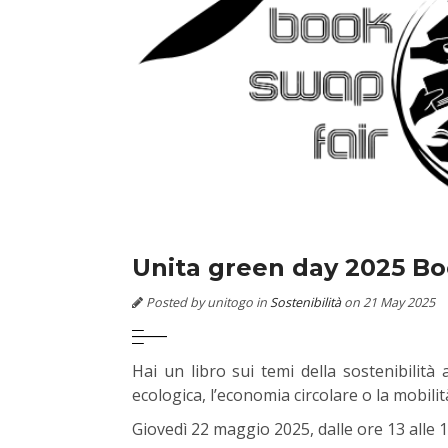
Unita green day 2025 Bo
Posted by unitogo in
Sostenibilità
on 21 May 2025
Hai un libro sui temi della sostenibilità
ecologica, l’economia circolare o la mobili
Giovedì 22 maggio 2025, dalle ore 13 alle 15