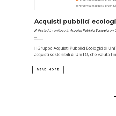
Acquisti pubblici ecolog
Posted by unitogo in
Acquisti Pubblici Ecologici
on 0
Il Gruppo Acquisti Pubblici Ecologici di 
acquisti sostenibili di UniTO, che valuta l
READ MORE