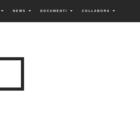
I
NEWS
DOCUMENTI
COLLABORA
I