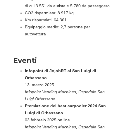
di cui 3.551 da autista e 5.780 da passeggero
CO2 risparmiata: 8.917 kg
Km risparmiati: 64.361
Equipaggio medio: 2,7 persone per
autovettura
Eventi
Infopoint di JojobRT al San Luigi di
Orbassano
13 marzo 2025
Infopoint Vending Machines, Ospedale San
Luigi Orbassano
Premiazione dei best carpooler 2024 San
Luigi di Orbassano
03 febbraio 2025 on line
Infopoint Vending Machines, Ospedale San