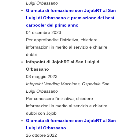
Luigi Orbassano
Giornata di formazione con JojobRT al San
Luigi di Orbassano e premiazione dei best
carpooler del primo anno
04 dicembre 2023
Per approfondire l'iniziativa, chiedere
informazioni in merito al servizio e chiarire
dubbi.
Infopoint di JojobRT al San Luigi di
Orbassano
03 maggio 2023
Infopoint Vending Machines, Ospedale San
Luigi Orbassano
Per conoscere l'iniziativa, chiedere
informazioni in merito al servizio e chiarire
dubbi con Jojob
Giornata di formazione con JojobRT al San
Luigi di Orbassano
26 ottobre 2022