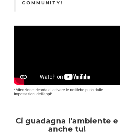
COMMUNITY!
*Attenzione: ricorda di attivare le notifiche push dalle
impostazioni dell'app!*
Ci guadagna l'ambiente e
anche tu!