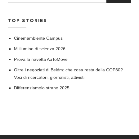
TOP STORIES
Cinemambiente Campus
M'illumino di scienza 2026
Prova la navetta AuToMove
Oltre i negoziati di Belém: che cosa resta della COP30?
Voci di ricercatori, giornalisti, attivisti
Differenziamolo strano 2025