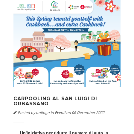
CARPOOLING AL SAN LUIGI DI
ORBASSANO
Posted by
unitogo
in
Eventi
on 06 December 2022
Un'iniziativa per ridurre il numero di auto in