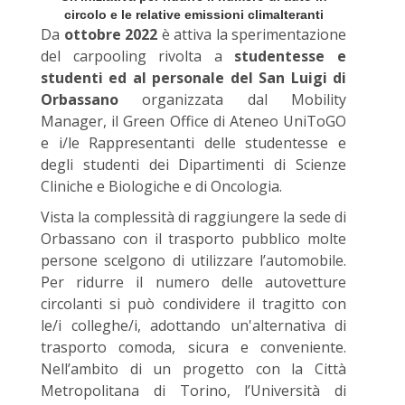
circolo e le relative emissioni climalteranti
Da
ottobre 2022
è attiva la sperimentazione
del carpooling rivolta a
studentesse e
studenti ed al personale del San Luigi di
Orbassano
organizzata dal Mobility
Manager, il Green Office di Ateneo UniToGO
e i/le Rappresentanti delle studentesse e
degli studenti dei Dipartimenti di Scienze
Cliniche e Biologiche e di Oncologia.
Vista la complessità di raggiungere la sede di
Orbassano con il trasporto pubblico molte
persone scelgono di utilizzare l’automobile.
Per ridurre il numero delle autovetture
circolanti si può condividere il tragitto con
le/i colleghe/i, adottando un'alternativa di
trasporto comoda, sicura e conveniente.
Nell’ambito di un progetto con la Città
Metropolitana di Torino, l’Università di