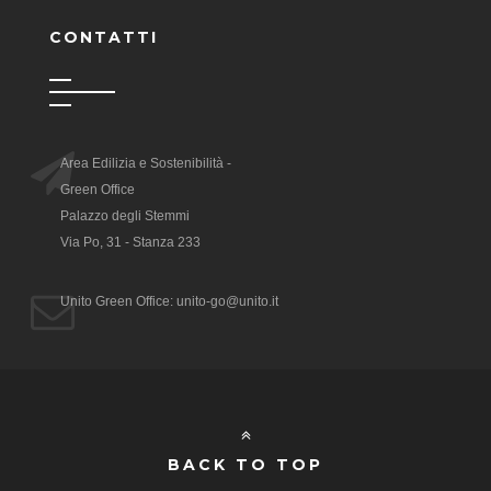
CONTATTI
Area Edilizia e Sostenibilità -
Green Office
Palazzo degli Stemmi
Via Po, 31 - Stanza 233
Unito Green Office: unito-go@unito.it
BACK TO TOP