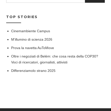
TOP STORIES
Cinemambiente Campus
M'illumino di scienza 2026
Prova la navetta AuToMove
Oltre i negoziati di Belém: che cosa resta della COP30?
Voci di ricercatori, giornalisti, attivisti
Differenziamolo strano 2025