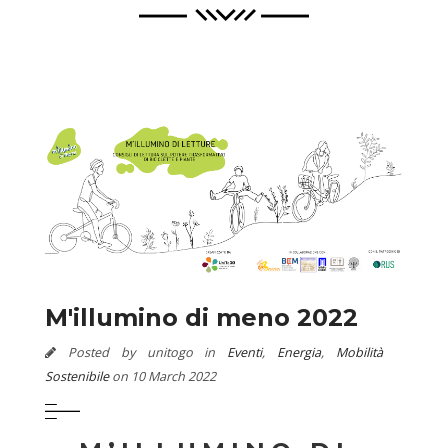
M'illumino di meno 2022
Posted by unitogo in
Eventi
,
Energia
,
Mobilità
Sostenibile
on 10 March 2022