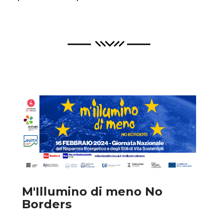
M'Illumino di meno No
Borders