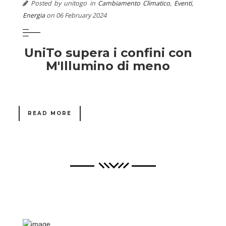
Posted by unitogo in
Cambiamento Climatico
,
Eventi
,
Energia
on 06 February 2024
UniTo supera i confini con
M'Illumino di meno
READ MORE