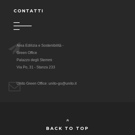
CONTATTI
Area Edilizia e Sostenibilità -
Green Office
Palazzo degli Stemmi
Via Po, 31 - Stanza 233
Unito Green Office: unito-go@unito.it
BACK TO TOP