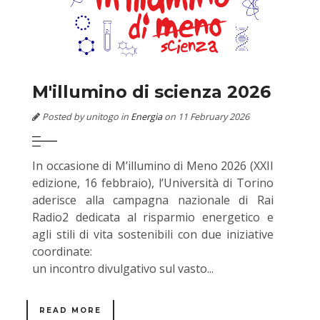
M'illumino di scienza 2026
Posted by unitogo in
Energia
on 11 February 2026
In occasione di M’illumino di Meno 2026 (XXII
edizione, 16 febbraio), l’Università di Torino
aderisce alla campagna nazionale di Rai
Radio2 dedicata al risparmio energetico e
agli stili di vita sostenibili con due iniziative
coordinate:
un incontro divulgativo sul vasto...
READ MORE